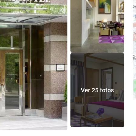
Ver 25 fotos