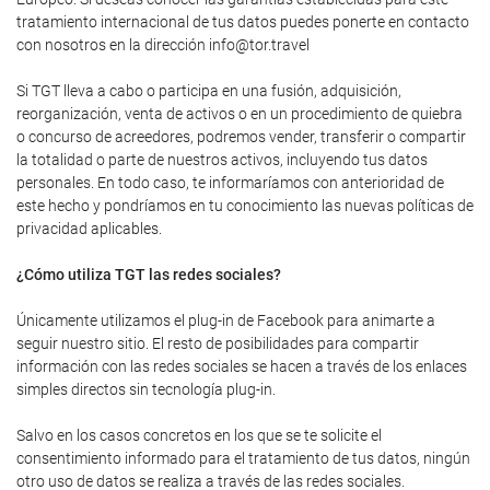
tratamiento internacional de tus datos puedes ponerte en contacto
con nosotros en la dirección info@tor.travel
Si TGT lleva a cabo o participa en una fusión, adquisición,
reorganización, venta de activos o en un procedimiento de quiebra
o concurso de acreedores, podremos vender, transferir o compartir
la totalidad o parte de nuestros activos, incluyendo tus datos
personales. En todo caso, te informaríamos con anterioridad de
este hecho y pondríamos en tu conocimiento las nuevas políticas de
privacidad aplicables.
¿Cómo utiliza TGT las redes sociales?
Únicamente utilizamos el plug-in de Facebook para animarte a
seguir nuestro sitio. El resto de posibilidades para compartir
información con las redes sociales se hacen a través de los enlaces
simples directos sin tecnología plug-in.
Salvo en los casos concretos en los que se te solicite el
consentimiento informado para el tratamiento de tus datos, ningún
otro uso de datos se realiza a través de las redes sociales.