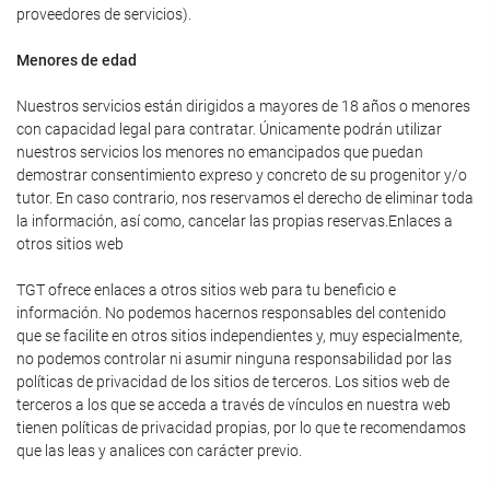
proveedores de servicios).
Menores de edad
Nuestros servicios están dirigidos a mayores de 18 años o menores
con capacidad legal para contratar. Únicamente podrán utilizar
nuestros servicios los menores no emancipados que puedan
demostrar consentimiento expreso y concreto de su progenitor y/o
tutor. En caso contrario, nos reservamos el derecho de eliminar toda
la información, así como, cancelar las propias reservas.Enlaces a
otros sitios web
TGT ofrece enlaces a otros sitios web para tu beneficio e
información. No podemos hacernos responsables del contenido
que se facilite en otros sitios independientes y, muy especialmente,
no podemos controlar ni asumir ninguna responsabilidad por las
políticas de privacidad de los sitios de terceros. Los sitios web de
terceros a los que se acceda a través de vínculos en nuestra web
tienen políticas de privacidad propias, por lo que te recomendamos
que las leas y analices con carácter previo.