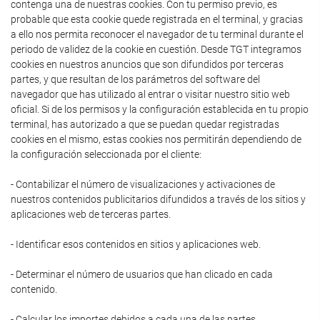
contenga una de nuestras cookies. Con tu permiso previo, es
probable que esta cookie quede registrada en el terminal, y gracias
a ello nos permita reconocer el navegador de tu terminal durante el
periodo de validez de la cookie en cuestión. Desde TGT integramos
cookies en nuestros anuncios que son difundidos por terceras
partes, y que resultan de los parámetros del software del
navegador que has utilizado al entrar o visitar nuestro sitio web
oficial. Si de los permisos y la configuración establecida en tu propio
terminal, has autorizado a que se puedan quedar registradas
cookies en el mismo, estas cookies nos permitirán dependiendo de
la configuración seleccionada por el cliente:
- Contabilizar el número de visualizaciones y activaciones de
nuestros contenidos publicitarios difundidos a través de los sitios y
aplicaciones web de terceras partes.
- Identificar esos contenidos en sitios y aplicaciones web.
- Determinar el número de usuarios que han clicado en cada
contenido.
- Calcular los importes debidos a cada una de las partes