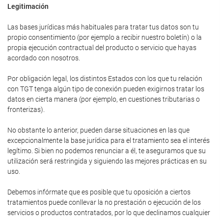
Legitimación
Las bases jurídicas más habituales para tratar tus datos son tu
propio consentimiento (por ejemplo a recibir nuestro boletín) o la
propia ejecución contractual del producto o servicio que hayas
acordado con nosotros.
Por obligación legal, los distintos Estados con los que tu relación
con TGT tenga algún tipo de conexión pueden exigirnos tratar los
datos en cierta manera (por ejemplo, en cuestiones tributarias o
fronterizas).
No obstante lo anterior, pueden darse situaciones en las que
excepcionalmente la base jurídica para el tratamiento sea el interés
legítimo. Si bien no podemos renunciar a él, te aseguramos que su
utilización será restringida y siguiendo las mejores prácticas en su
uso.
Debemos infórmate que es posible que tu oposición a ciertos
tratamientos puede conllevar la no prestación o ejecución de los
servicios o productos contratados, por lo que declinamos cualquier