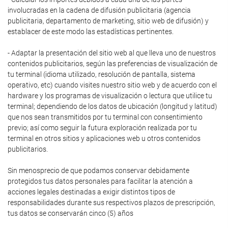
involucradas en la cadena de difusión publicitaria (agencia
publicitaria, departamento de marketing, sitio web de difusión) y
establacer de este modo las estadísticas pertinentes.
- Adaptar la presentación del sitio web al que lleva uno de nuestros
contenidos publicitarios, según las preferencias de visualización de
tu terminal (idioma utilizado, resolución de pantalla, sistema
operativo, etc) cuando visites nuestro sitio web y de acuerdo con el
hardware y los programas de visualización o lectura que utilice tu
terminal; dependiendo de los datos de ubicación (longitud y latitud)
que nos sean transmitidos por tu terminal con consentimiento
previo; así como seguir la futura exploración realizada por tu
terminal en otros sitios y aplicaciones web u otros contenidos
publicitarios.
Sin menosprecio de que podamos conservar debidamente
protegidos tus datos personales para facilitar la atención a
acciones legales destinadas a exigir distintos tipos de
responsabilidades durante sus respectivos plazos de prescripción,
tus datos se conservarán cinco (5) años