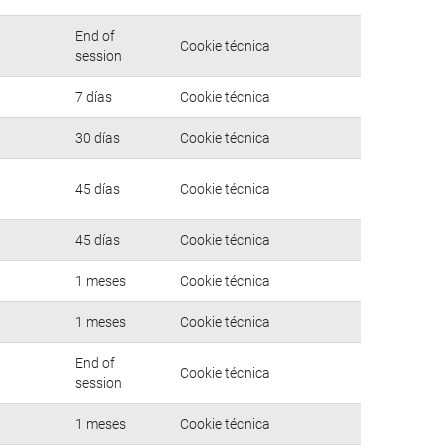
End of
Cookie técnica
session
7 días
Cookie técnica
30 días
Cookie técnica
45 días
Cookie técnica
45 días
Cookie técnica
1 meses
Cookie técnica
1 meses
Cookie técnica
End of
Cookie técnica
session
1 meses
Cookie técnica