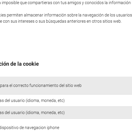
sería imposible que compartieras con tus amigos y conocidos la informació
ies permiten almacenar información sobre la navegación de los usuarios
 con sus intereses o sus búsquedas anteriores en otros sitios web.
ción de la cookie
para el correcto funcionamiento del sitio web
as del usuario (idioma, moneda, etc)
as del usuario (idioma, moneda, etc)
 dispositivo de navegacion iphone