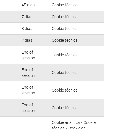
45 días
Cookie técnica
7 días
Cookie técnica
8 días
Cookie técnica
7 días
Cookie técnica
End of
Cookie técnica
session
End of
Cookie técnica
session
End of
Cookie técnica
session
End of
Cookie técnica
session
Cookie analítica / Cookie
técnica / Cookie de