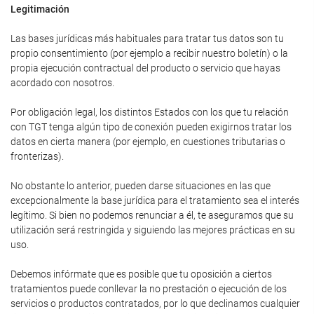
Legitimación
Las bases jurídicas más habituales para tratar tus datos son tu
propio consentimiento (por ejemplo a recibir nuestro boletín) o la
propia ejecución contractual del producto o servicio que hayas
acordado con nosotros.
Por obligación legal, los distintos Estados con los que tu relación
con TGT tenga algún tipo de conexión pueden exigirnos tratar los
datos en cierta manera (por ejemplo, en cuestiones tributarias o
fronterizas).
No obstante lo anterior, pueden darse situaciones en las que
excepcionalmente la base jurídica para el tratamiento sea el interés
legítimo. Si bien no podemos renunciar a él, te aseguramos que su
utilización será restringida y siguiendo las mejores prácticas en su
uso.
Debemos infórmate que es posible que tu oposición a ciertos
tratamientos puede conllevar la no prestación o ejecución de los
servicios o productos contratados, por lo que declinamos cualquier