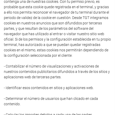
contenga una de nuestras cookies. Con tu permiso previo, es
probable que esta cookie quede registrada en el terminal, y gracias
a ello nos permita reconocer el navegador de tu terminal durante el
periodo de validez de la cookie en cuestión. Desde TGT integramos
cookies en nuestros anuncios que son difundidos por terceras
partes, y que resultan de los parámetros del software del
navegador que has utilizado al entrar o visitar nuestro sitio web
oficial. Si de los permisos y la configuración establecida en tu propio
terminal, has autorizado a que se puedan quedar registradas
cookies en el mismo, estas cookies nos permitirán dependiendo de
la configuración seleccionada por el cliente:
- Contabilizar el número de visualizaciones y activaciones de
nuestros contenidos publicitarios difundidos a través de los sitios y
aplicaciones web de terceras partes.
- Identificar esos contenidos en sitios y aplicaciones web.
- Determinar el número de usuarios que han clicado en cada
contenido.
- Calcular los importes debidos a cada una de las partes