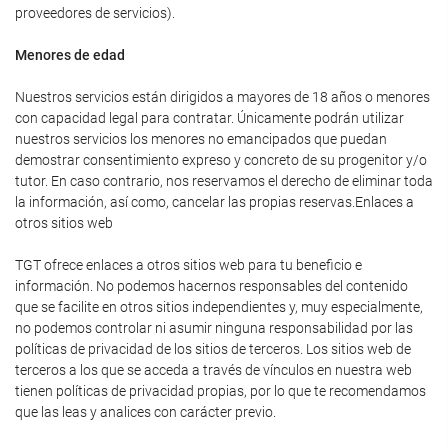
proveedores de servicios).
Menores de edad
Nuestros servicios están dirigidos a mayores de 18 años o menores
con capacidad legal para contratar. Únicamente podrán utilizar
nuestros servicios los menores no emancipados que puedan
demostrar consentimiento expreso y concreto de su progenitor y/o
tutor. En caso contrario, nos reservamos el derecho de eliminar toda
la información, así como, cancelar las propias reservas.Enlaces a
otros sitios web
TGT ofrece enlaces a otros sitios web para tu beneficio e
información. No podemos hacernos responsables del contenido
que se facilite en otros sitios independientes y, muy especialmente,
no podemos controlar ni asumir ninguna responsabilidad por las
políticas de privacidad de los sitios de terceros. Los sitios web de
terceros a los que se acceda a través de vínculos en nuestra web
tienen políticas de privacidad propias, por lo que te recomendamos
que las leas y analices con carácter previo.