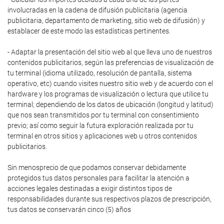
involucradas en la cadena de difusión publicitaria (agencia
publicitaria, departamento de marketing, sitio web de difusión) y
establacer de este modo las estadísticas pertinentes.
- Adaptar la presentación del sitio web al que lleva uno de nuestros
contenidos publicitarios, según las preferencias de visualización de
tu terminal (idioma utilizado, resolución de pantalla, sistema
operativo, etc) cuando visites nuestro sitio web y de acuerdo con el
hardware y los programas de visualización o lectura que utilice tu
terminal; dependiendo de los datos de ubicación (longitud y latitud)
que nos sean transmitidos por tu terminal con consentimiento
previo; así como seguir la futura exploración realizada por tu
terminal en otros sitios y aplicaciones web u otros contenidos
publicitarios.
Sin menosprecio de que podamos conservar debidamente
protegidos tus datos personales para facilitar la atención a
acciones legales destinadas a exigir distintos tipos de
responsabilidades durante sus respectivos plazos de prescripción,
tus datos se conservarán cinco (5) años