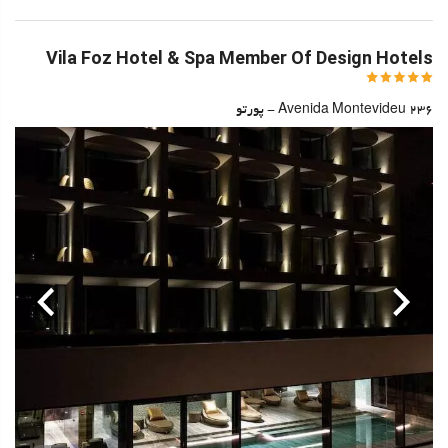
Vila Foz Hotel & Spa Member Of Design Hotels
Avenida Montevideu 236 - پورتو
قبلی
بعدی